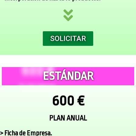
SOLICITAR
ESTÁNDAR
600 €
PLAN ANUAL
> Ficha de Empresa.