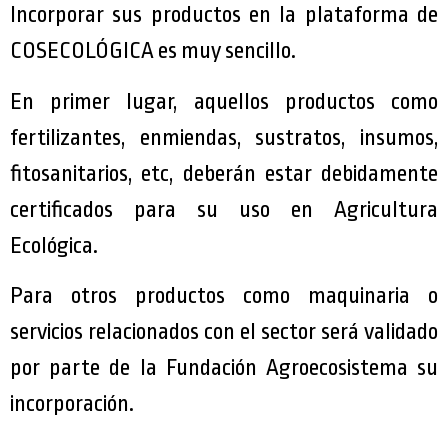
Incorporar sus productos en la plataforma de
COSECOLÓGICA es muy sencillo.
En primer lugar, aquellos productos como
fertilizantes, enmiendas, sustratos, insumos,
fitosanitarios, etc, deberán estar
debidamente
certificados para su uso en Agricultura
Ecológica.
Para otros productos como maquinaria o
servicios relacionados con el sector será validado
por parte de la Fundación Agroecosistema su
incorporación.