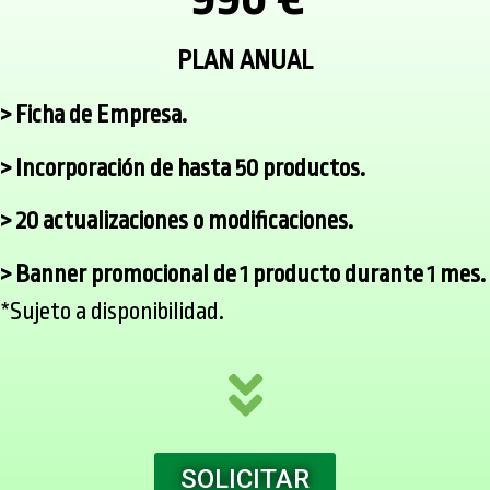
PLAN ANUAL
> Ficha de Empresa.
> Incorporación de hasta 50 productos.
> 20 actualizaciones o modificaciones.
> Banner promocional de 1 producto durante 1 mes.
*Sujeto a disponibilidad.
SOLICITAR