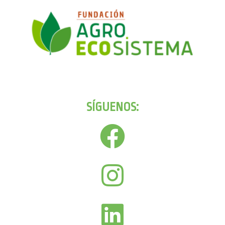
SÍGUENOS: