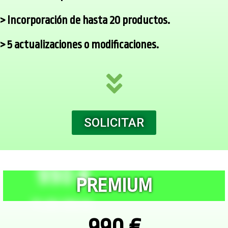
> Incorporación de hasta 20 productos.
> 5 actualizaciones o modificaciones.
SOLICITAR
PREMIUM
990 €