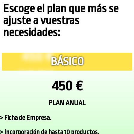
Escoge el plan que más se
ajuste a vuestras
necesidades:
BÁSICO
450 €
PLAN ANUAL
> Ficha de Empresa.
> Incorporación de hasta 10 productos.