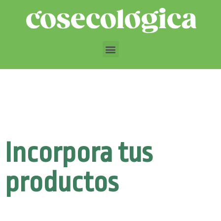
Incorpora tus
productos