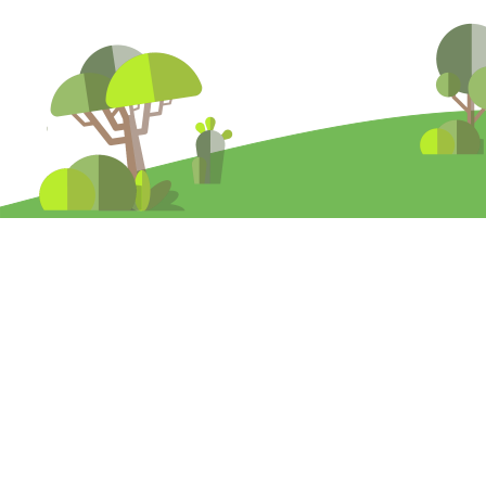
La información de esta página web ha sido aportada directamente por los
productores de los insumos ecológicos y otros servicios, por ello la
propiedad no se hace responsable de su contenido.
Utiliza productos fertilizantes y fitosanitarios de forma segura, lee
siempre la etiqueta antes de utilizarlos.